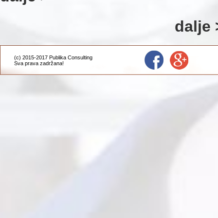
dalje 
(c) 2015-2017 Publika Consulting
Sva prava zadržana!
Administracija